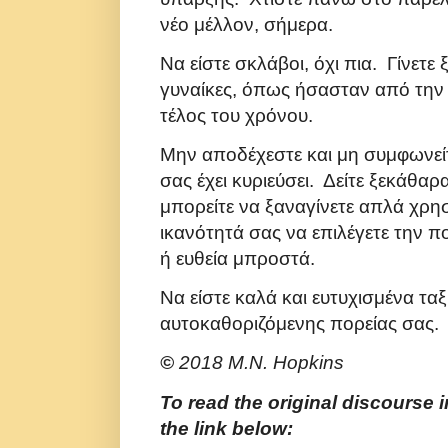
νέο μέλλον, σήμερα.
Να είστε σκλάβοι, όχι πια. Γίνετε
γυναίκες, όπως ήσασταν από την 
τέλος του χρόνου.
Μην αποδέχεστε και μη συμφωνείτ
σας έχει κυριεύσει. Δείτε ξεκάθαρα τ
μπορείτε να ξαναγίνετε απλά χρη
ικανότητά σας να επιλέγετε την π
ή ευθεία μπροστά.
Να είστε καλά και ευτυχισμένα ταξ
αυτοκαθοριζόμενης πορείας σας.
©
2018 M.N. Hopkins
To read the original discourse i
the link below: