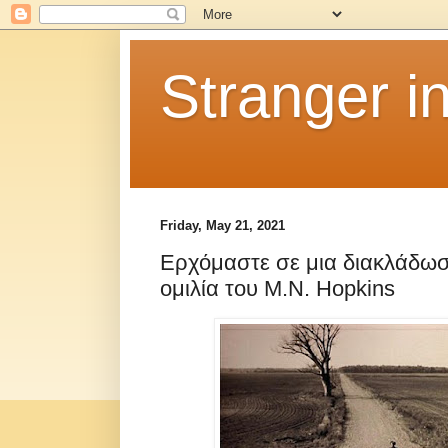
Stranger i
Friday, May 21, 2021
Ερχόμαστε σε μια διακλάδωσ
ομιλία του M.N. Hopkins