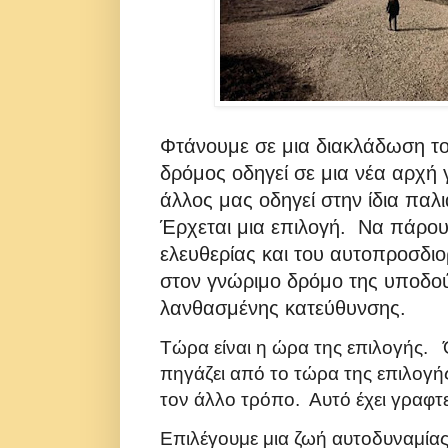
Φτάνουμε σε μια διακλάδωση τ
δρόμος οδηγεί σε μια νέα αρχή 
άλλος μας οδηγεί στην ίδια παλ
Έρχεται μια επιλογή. Να πάρου
ελευθερίας και του αυτοπροσδι
στον γνώριμο δρόμο της υποδο
λανθασμένης κατεύθυνσης.
Τώρα είναι η ώρα της επιλογής.
πηγάζει από το τώρα της επιλογή
τον άλλο τρόπο. Αυτό έχει γραφτε
Επιλέγουμε μια ζωή αυτοδυναμίας