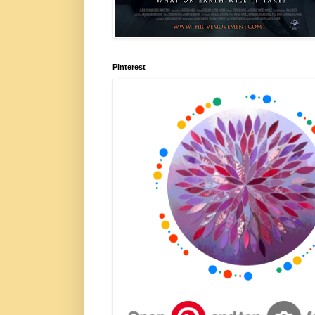
Pinterest