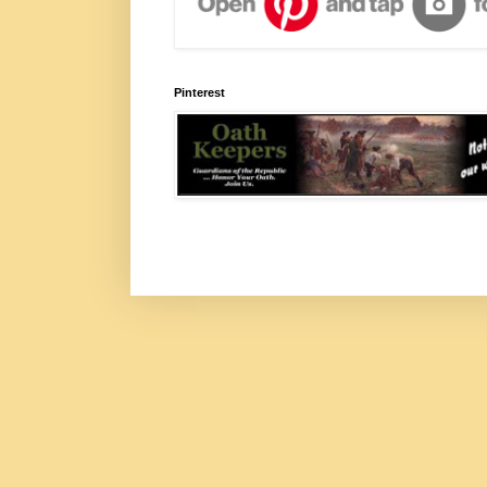
Pinterest