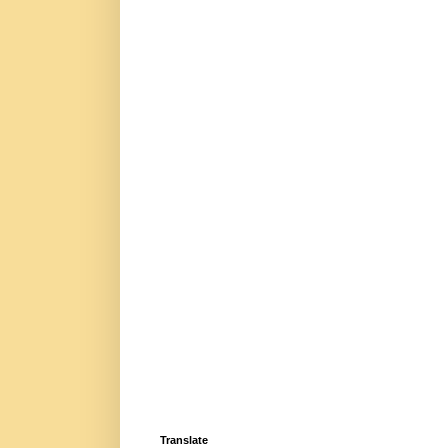
Translate