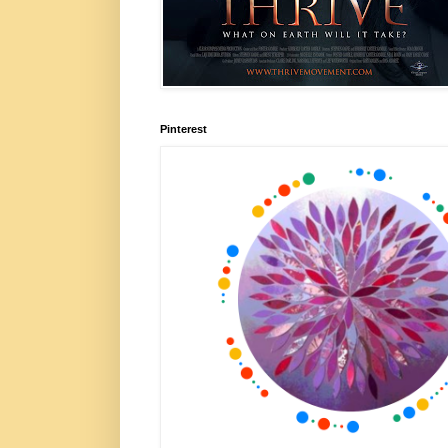
Pinterest