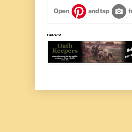
Pinterest