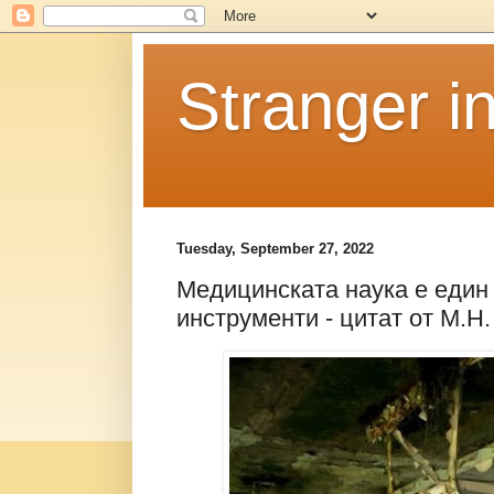
Stranger i
Tuesday, September 27, 2022
Медицинската наука е един 
инструменти - цитат от М.Н